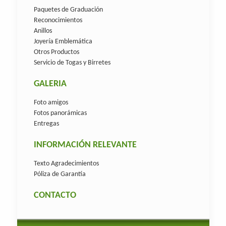
Paquetes de Graduación
Reconocimientos
Anillos
Joyería Emblemática
Otros Productos
Servicio de Togas y Birretes
GALERIA
Foto amigos
Fotos panorámicas
Entregas
INFORMACIÓN RELEVANTE
Texto Agradecimientos
Póliza de Garantía
CONTACTO