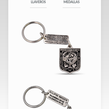
LLAVEROS
MEDALLAS