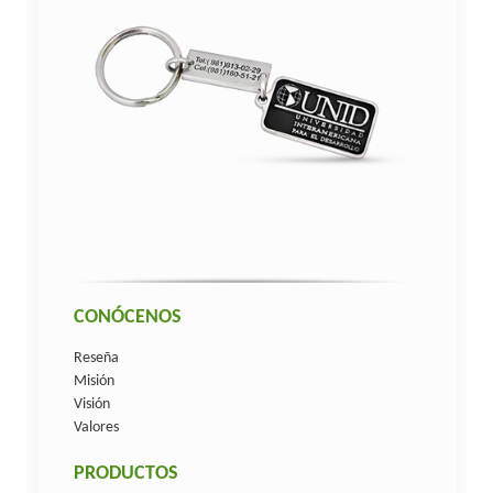
CONÓCENOS
Reseña
Misión
Visión
Valores
PRODUCTOS