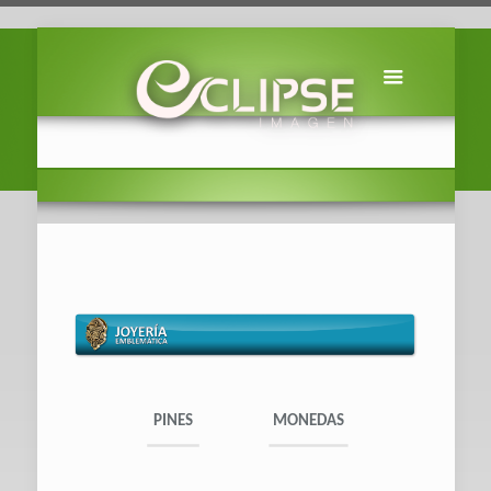
PINES
MONEDAS