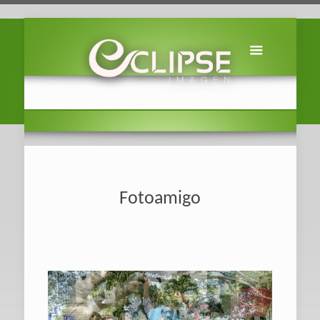
Fotoamigo