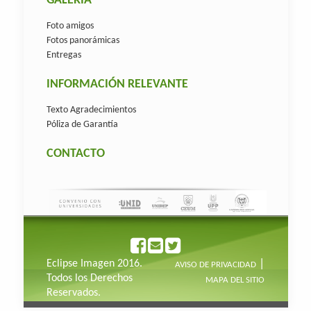
GALERIA
Foto amigos
Fotos panorámicas
Entregas
INFORMACIÓN RELEVANTE
Texto Agradecimientos
Póliza de Garantía
CONTACTO
|
Eclipse Imagen 2016.
AVISO DE PRIVACIDAD
Todos los Derechos
MAPA DEL SITIO
Reservados.