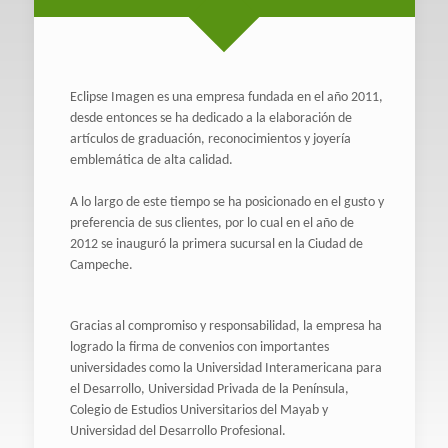
Eclipse Imagen es una empresa fundada en el año 2011,
desde entonces se ha dedicado a la elaboración de
artículos de graduación, reconocimientos y joyería
emblemática de alta calidad.
A lo largo de este tiempo se ha posicionado en el gusto y
preferencia de sus clientes, por lo cual en el año de
2012 se inauguró la primera sucursal en la Ciudad de
Campeche.
Gracias al compromiso y responsabilidad, la empresa ha
logrado la firma de convenios con importantes
universidades como la Universidad Interamericana para
el Desarrollo, Universidad Privada de la Península,
Colegio de Estudios Universitarios del Mayab y
Universidad del Desarrollo Profesional.