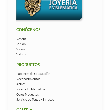
CONÓCENOS
Reseña
Misión
Visión
Valores
PRODUCTOS
Paquetes de Graduación
Reconocimientos
Anillos
Joyería Emblemática
Otros Productos
Servicio de Togas y Birretes