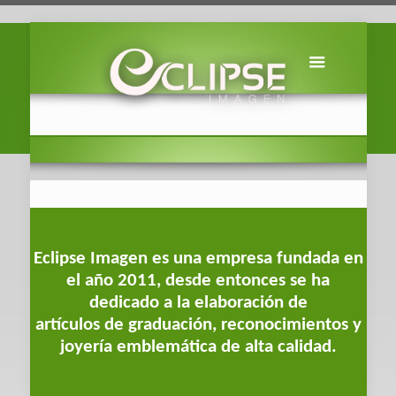
Eclipse Imagen es una empresa fundada en
el año 2011, desde entonces se ha
dedicado a la elaboración de
artículos de graduación, reconocimientos y
joyería emblemática de alta calidad.