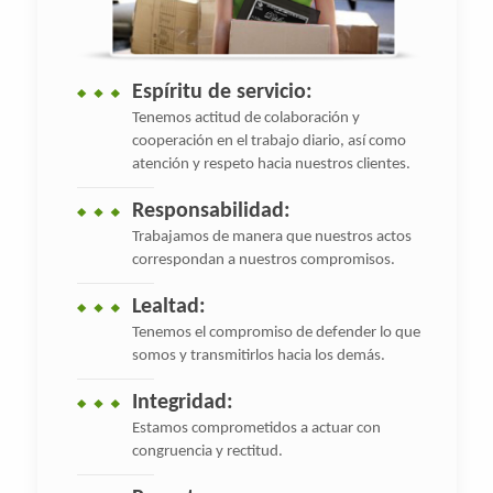
Espíritu de servicio:
Tenemos actitud de colaboración y
cooperación en el trabajo diario, así como
atención y respeto hacia nuestros clientes.
Responsabilidad:
Trabajamos de manera que nuestros actos
correspondan a nuestros compromisos.
Lealtad:
Tenemos el compromiso de defender lo que
somos y transmitirlos hacia los demás.
Integridad:
Estamos comprometidos a actuar con
congruencia y rectitud.