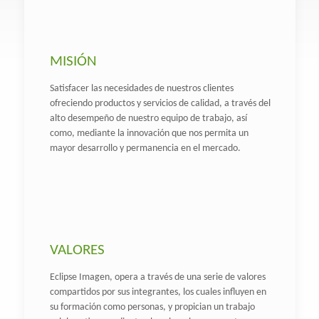
MISIÓN
Satisfacer las necesidades de nuestros clientes
ofreciendo productos y servicios de calidad, a través del
alto desempeño de nuestro equipo de trabajo, así
como, mediante la innovación que nos permita un
mayor desarrollo y permanencia en el mercado.
VALORES
Eclipse Imagen, opera a través de una serie de valores
compartidos por sus integrantes, los cuales influyen en
su formación como personas, y propician un trabajo