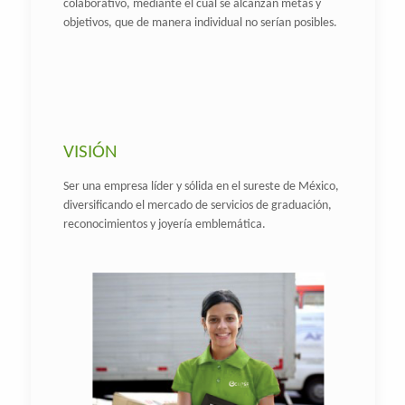
colaborativo, mediante el cual se alcanzan metas y
objetivos, que de manera individual no serían posibles.
VISIÓN
Ser una empresa líder y sólida en el sureste de México,
diversificando el mercado de servicios de graduación,
reconocimientos y joyería emblemática.