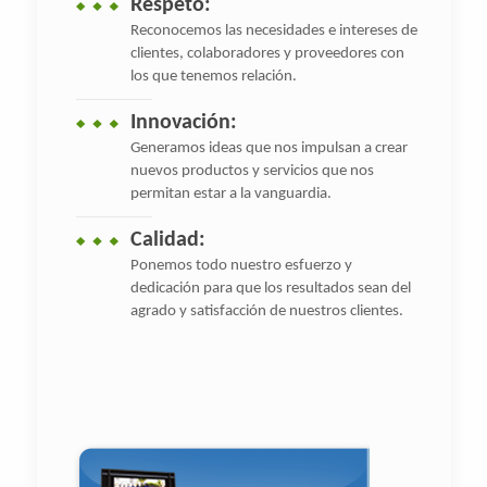
Respeto:
Reconocemos las necesidades e intereses de
clientes, colaboradores y proveedores con
los que tenemos relación.
Innovación:
Generamos ideas que nos impulsan a crear
nuevos productos y servicios que nos
permitan estar a la vanguardia.
Calidad:
Ponemos todo nuestro esfuerzo y
dedicación para que los resultados sean del
agrado y satisfacción de nuestros clientes.