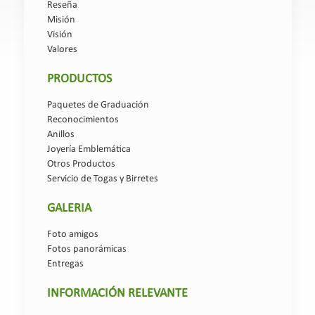
Reseña
Misión
Visión
Valores
PRODUCTOS
Paquetes de Graduación
Reconocimientos
Anillos
Joyería Emblemática
Otros Productos
Servicio de Togas y Birretes
GALERIA
Foto amigos
Fotos panorámicas
Entregas
INFORMACIÓN RELEVANTE