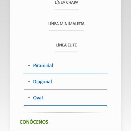
LÍNEA CHAPA
LÍNEA MINIMALISTA
LÍNEA ELITE
Piramidal
Diagonal
Oval
CONÓCENOS