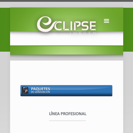
LÍNEA PROFESIONAL